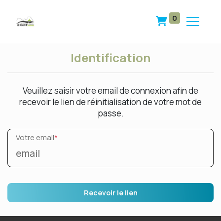
0
Identification
Veuillez saisir votre email de connexion afin de
recevoir le lien de réinitialisation de votre mot de
passe.
Votre email
*
Recevoir le lien